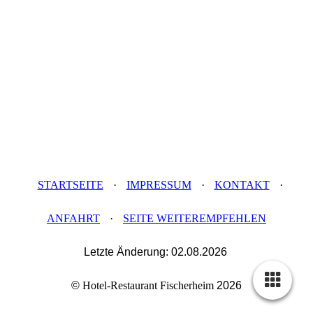
STARTSEITE
·
IMPRESSUM
·
KONTAKT
·
ANFAHRT
·
SEITE WEITEREMPFEHLEN
Letzte Änderung:
02.08.2026
©
Hotel-Restaurant Fischerheim
2026