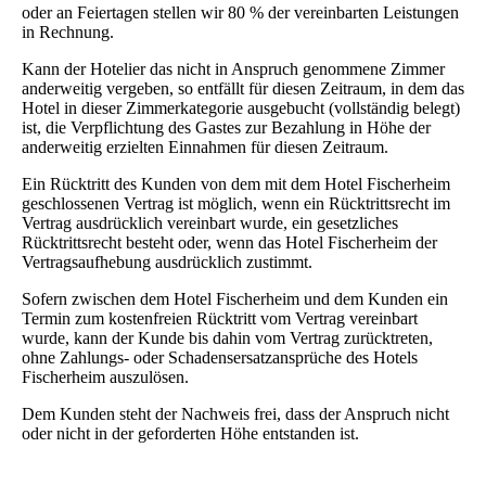
oder an Feiertagen stellen wir 80 % der vereinbarten Leistungen
in Rechnung.
Kann der Hotelier das nicht in Anspruch genommene Zimmer
anderweitig vergeben, so entfällt für diesen Zeitraum, in dem das
Hotel in dieser Zimmerkategorie ausgebucht (vollständig belegt)
ist, die Verpflichtung des Gastes zur Bezahlung in Höhe der
anderweitig erzielten Einnahmen für diesen Zeitraum.
Ein Rücktritt des Kunden von dem mit dem Hotel Fischerheim
geschlossenen Vertrag ist möglich, wenn ein Rücktrittsrecht im
Vertrag ausdrücklich vereinbart wurde, ein gesetzliches
Rücktrittsrecht besteht oder, wenn das Hotel Fischerheim der
Vertragsaufhebung ausdrücklich zustimmt.
Sofern zwischen dem Hotel Fischerheim und dem Kunden ein
Termin zum kostenfreien Rücktritt vom Vertrag vereinbart
wurde, kann der Kunde bis dahin vom Vertrag zurücktreten,
ohne Zahlungs- oder Schadensersatzansprüche des Hotels
Fischerheim auszulösen.
Dem Kunden steht der Nachweis frei, dass der Anspruch nicht
oder nicht in der geforderten Höhe entstanden ist.