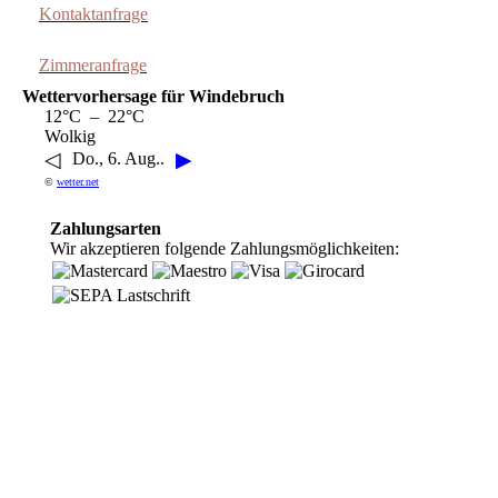
Kontaktanfrage
Zimmeranfrage
Wettervorhersage für Windebruch
12°C – 22°C
Wolkig
◁
▶
Do., 6. Aug..
©
wetter.net
Zahlungsarten
Wir akzeptieren folgende Zahlungsmöglichkeiten: