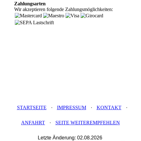
Zahlungsarten
Wir akzeptieren folgende Zahlungsmöglichkeiten:
STARTSEITE
·
IMPRESSUM
·
KONTAKT
·
ANFAHRT
·
SEITE WEITEREMPFEHLEN
Letzte Änderung:
02.08.2026