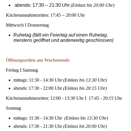
abends: 17:30 – 21:30 Uhr
(Einlass bis 20:00 Uhr)
Küchenannahmezeiten: 17:45
–
20:00 Uhr
Mittwoch I Donnerstag
Ruhetag
(fällt ein Feiertag auf einen Ruhetag,
meistens geöffnet und anderweitig geschlossen)
Öffnungszeiten am Wochenende
Freitag I Samstag
mittags: 11:30 - 14:30 Uhr
(Einlass bis 13:30 Uhr)
abends: 17:30 - 22:00 Uhr
(Einlass bis 20:15 Uhr)
Küchenannahmezeiten: 12:00 - 13:30 Uhr I 17:45 - 20:15 Uhr
Sonntag
mittags: 11:30 - 14:30 Uhr
(Einlass bis 13:30 Uhr)
abends: 17:30 - 21:30 Uhr
(Einlass bis 20:00 Uhr)