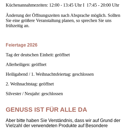
Küchenannahmezeiten: 12:00
-
13:45 Uhr I 17:45 - 20:00 Uhr
Änderung der Öffnungszeiten nach Absprache möglich. Sollten
Sie eine größere Veranstaltung planen, so sprechen Sie uns
frühzeitig an.
Feiertage 2026
Tag der deutschen Einheit: geöffnet
Allerheiligen: geöffnet
Heiligabend / 1. Weihnachtsfeiertag: geschlossen
2. Weihnachtstag: geöffnet
Silvester / Neujahr: geschlossen
GENUSS IST FÜR ALLE DA
Aber bitte haben Sie Verständnis, dass wir auf Grund der
Vielzahl der verwendeten Produkte auf Besondere