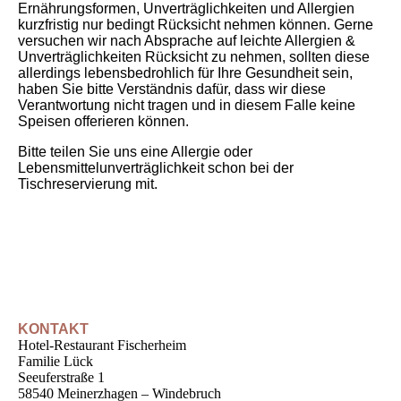
Ernährungsformen, Unverträglichkeiten und Allergien
kurzfristig nur bedingt Rücksicht nehmen können. Gerne
versuchen wir nach Absprache auf leichte Allergien &
Unverträglichkeiten Rücksicht zu nehmen, sollten diese
allerdings lebensbedrohlich für Ihre Gesundheit sein,
haben Sie bitte Verständnis dafür, dass wir diese
Verantwortung nicht tragen und in diesem Falle keine
Speisen offerieren können.
Bitte teilen Sie uns eine Allergie oder
Lebensmittelunverträglichkeit schon bei der
Tischreservierung mit.
KONTAKT
Hotel-Restaurant Fischerheim
Familie Lück
Seeuferstraße 1
58540 Meinerzhagen – Windebruch