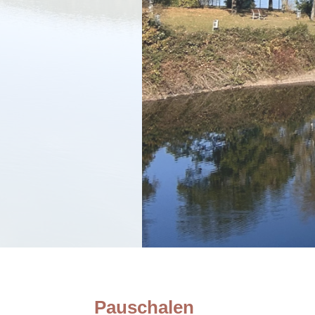
Pauschalen