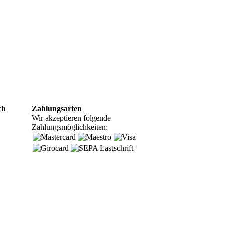
ch
Zahlungsarten
Wir akzeptieren folgende
Zahlungsmöglichkeiten: