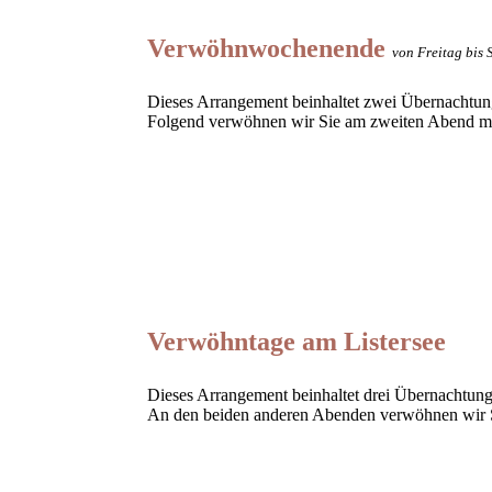
Verwöhnwochenende
von Freitag bis
Dieses Arrangement beinhaltet zwei Übernachtun
Folgend verwöhnen wir Sie am zweiten Abend m
Verwöhntage am Listersee
Dieses Arrangement beinhaltet drei Übernachtun
An den beiden anderen Abenden verwöhnen wir 