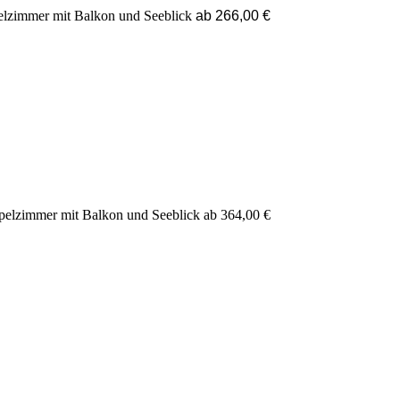
elzimmer mit Balkon und Seeblick
ab 266,00 €
ppelzimmer mit Balkon und Seeblick
ab 364,00 €